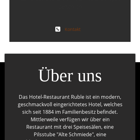
persönlich
Kontakt
Über uns
Das Hotel-Restaurant Ruble ist ein modern,
geschmackvoll eingerichtetes Hotel, welches
sich seit 1884 im Familienbesitz befindet.
Mittlerweile verfügen wir über ein
Restaurant mit drei Speisesälen, eine
Pilsstube "Alte Schmiede", eine