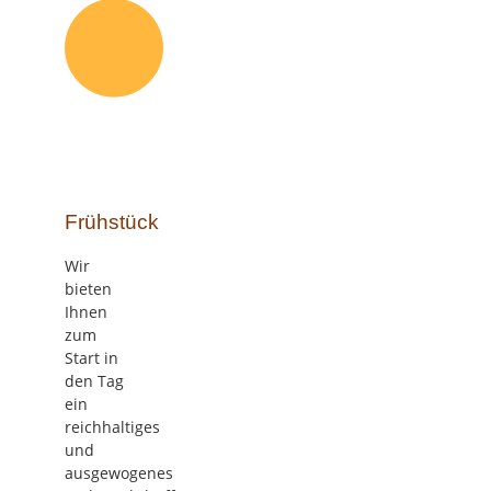
Frühstück
Wir
bieten
Ihnen
zum
Start in
den Tag
ein
reichhaltiges
und
ausgewogenes