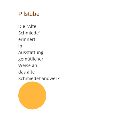
Pilstube
Die "Alte
Schmiede"
erinnert
in
Ausstattung
gemütlicher
Weise an
das alte
Schmiedehandwerk