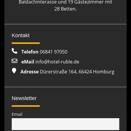
Baldachinterasse und 19 Gästezimmer mit
28 Betten.
Kontakt
Telefon
06841 97050
eMail
info@hotel-ruble.de
Adresse
Dürerstraße 164, 66424 Homburg
Newsletter
Email