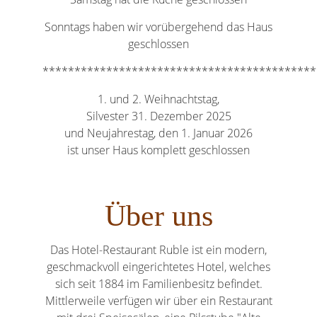
Sonntags haben wir vorübergehend das Haus
geschlossen
*******************************************
1. und 2. Weihnachtstag,
Silvester 31. Dezember 2025
und Neujahrestag, den 1. Januar 2026
ist unser Haus komplett geschlossen
Über uns
Das Hotel-Restaurant Ruble ist ein modern,
geschmackvoll eingerichtetes Hotel, welches
sich seit 1884 im Familienbesitz befindet.
Mittlerweile verfügen wir über ein Restaurant