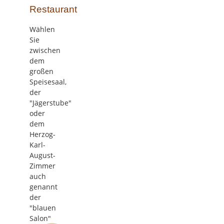
Restaurant
Wählen
Sie
zwischen
dem
großen
Speisesaal,
der
"Jägerstube"
oder
dem
Herzog-
Karl-
August-
Zimmer
auch
genannt
der
"blauen
Salon"